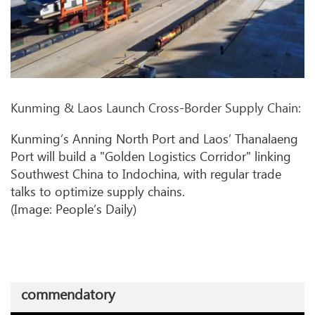
Kunming & Laos Launch Cross-Border Supply Chain:
Kunming’s Anning North Port and Laos’ Thanalaeng
Port will build a "Golden Logistics Corridor" linking
Southwest China
to Indochina, with regular trade
talks to optimize supply chains.
(Image: People’s Daily)
commendatory